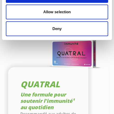
Allow selection
Deny
QUATRAL
Une formule pour
soutenir l'immunité¹
au quotidien