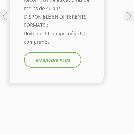
Recommandé aux adultes de
moins de 40 ans.
DISPONIBLE EN DIFFERENTS
FORMATS :
Boite de 30 comprimés - 60
comprimés
EN SAVOIR PLUS