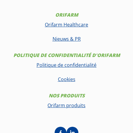
ORIFARM
Orifarm Healthcare
Nieuws & PR
POLITIQUE DE CONFIDENTIALITÉ D'ORIFARM
Politique de confidentialité
Cookies
NOS PRODUITS
Orifarm produits