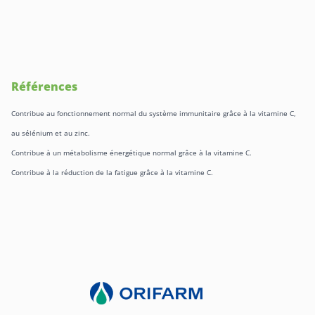
Références
Contribue au fonctionnement normal du système immunitaire grâce à la vitamine C,
au sélénium et au zinc.
Contribue à un métabolisme énergétique normal grâce à la vitamine C.
Contribue à la réduction de la fatigue grâce à la vitamine C.