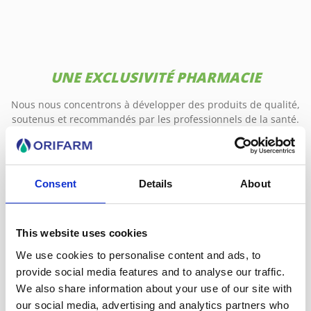
UNE EXCLUSIVITÉ PHARMACIE
Nous nous concentrons à développer des produits de qualité,
soutenus et recommandés par les professionnels de la santé.
Consent
Details
About
This website uses cookies
We use cookies to personalise content and ads, to
provide social media features and to analyse our traffic.
We also share information about your use of our site with
our social media, advertising and analytics partners who