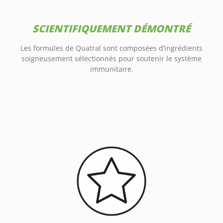
SCIENTIFIQUEMENT DÉMONTRÉ
Les formules de Quatral sont composées d’ingrédients
soigneusement sélectionnés pour soutenir le système
immunitaire.