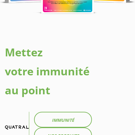
Mettez
votre immunité
au point
IMMUNITÉ