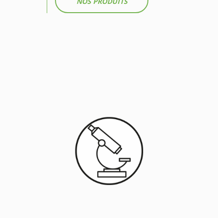
NOS PRODUITS