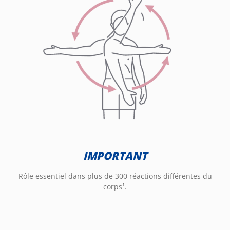
IMPORTANT
Rôle essentiel dans plus de 300 réactions différentes du
corps¹.