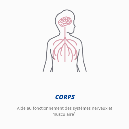
CORPS
Aide au fonctionnement des systèmes nerveux et
musculaire¹.