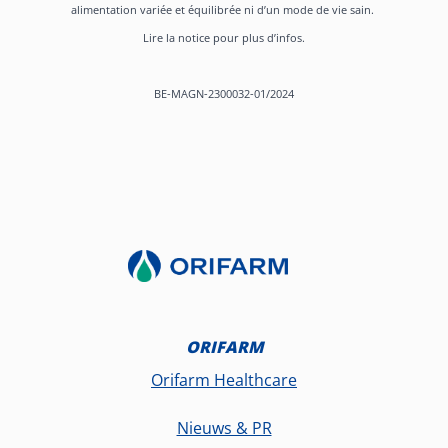
alimentation variée et équilibrée ni d’un mode de vie sain.
Lire la notice pour plus d’infos.
BE-MAGN-2300032-01/2024
ORIFARM
Orifarm Healthcare
Nieuws & PR