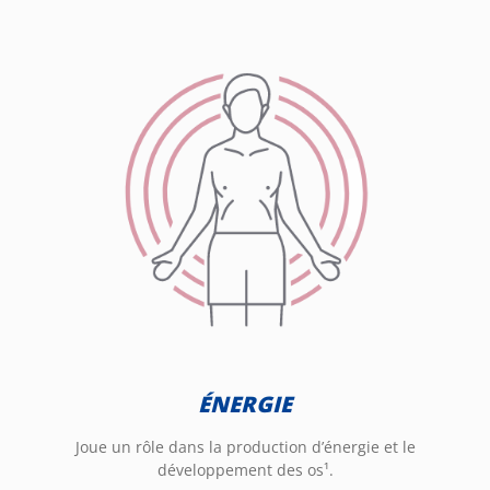
ÉNERGIE
Joue un rôle dans la production d’énergie et le
développement des os¹.