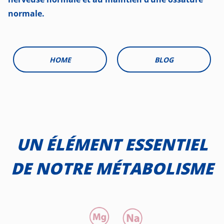
normale.
HOME
BLOG
UN ÉLÉMENT ESSENTIEL
DE NOTRE MÉTABOLISME