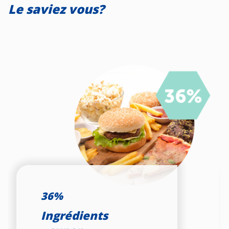
Le saviez vous?
36%
Ingrédients