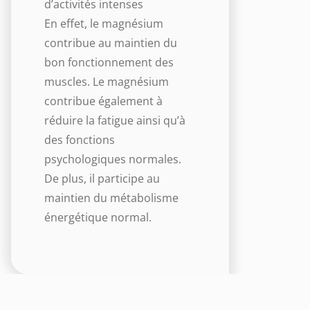
d’activités intenses
En effet, le magnésium
contribue au maintien du
bon fonctionnement des
muscles. Le magnésium
contribue également à
réduire la fatigue ainsi qu’à
des fonctions
psychologiques normales.
De plus, il participe au
maintien du métabolisme
énergétique normal.