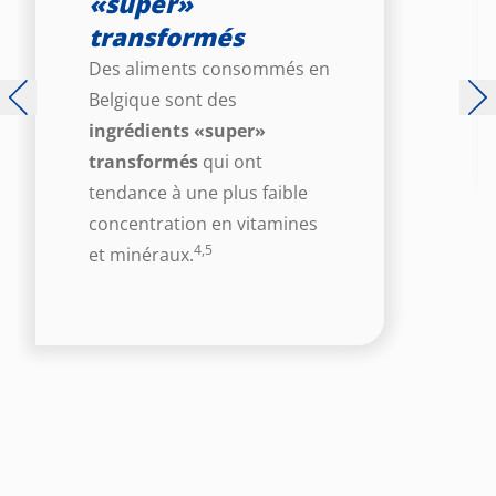
«super»
transformés
Des aliments consommés en
Belgique sont des
ingrédients «super»
transformés
qui ont
tendance à une plus faible
concentration en vitamines
4,5
et minéraux.