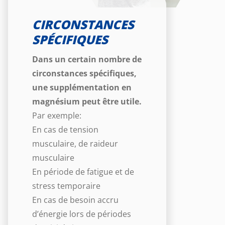
CIRCONSTANCES
SPÉCIFIQUES
Dans un certain nombre de
circonstances spécifiques,
une supplémentation en
magnésium peut être utile.
Par exemple:
En cas de tension
musculaire, de raideur
musculaire
En période de fatigue et de
stress temporaire
En cas de besoin accru
d’énergie lors de périodes