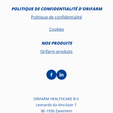
POLITIQUE DE CONFIDENTIALITÉ D'ORIFARM
Politique de confidentialité
Cookies
NOS PRODUITS
Orifarm produits
ORIFARM HEALTHCARE B.V.
Leonardo da Vincilaan 7
BE-1930 Zaventem